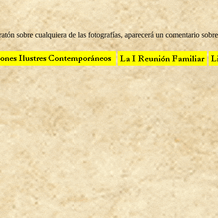
tón sobre cualquiera de las fotografías, aparecerá un comentario sobre