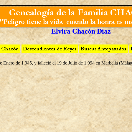
Elvira Chacón Díaz
 Enero de 1.945, y falleció el 19 de Julio de 1.994 en Marbella (Málag