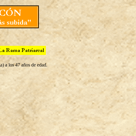
a) a los 47 años de edad.