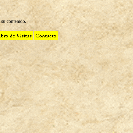
 su contenido.