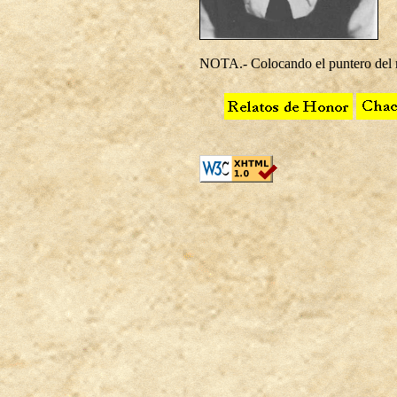
NOTA.- Colocando el puntero del ra