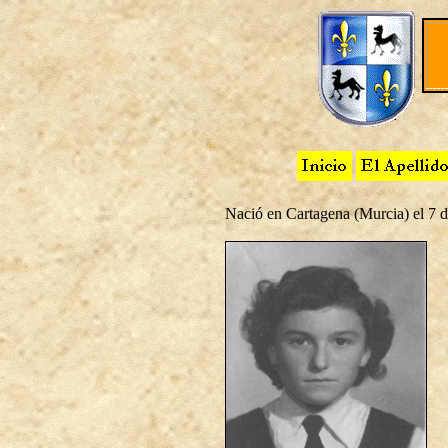
Nació en Cartagena (Murcia) el 7 de