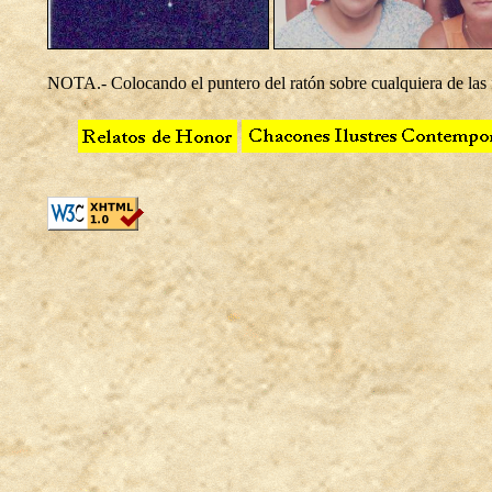
NOTA.- Colocando el puntero del ratón sobre cualquiera de las 