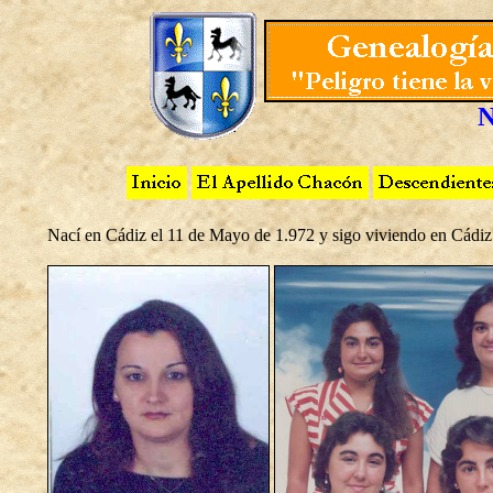
N
Nací en Cádiz el 11 de Mayo de 1.972 y sigo viviendo en Cádiz